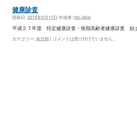
健康診査
投稿日:
2015年5月17日
作成者:
htc-clinic
平成２７年度 特定健康診査・後期高齢者健康診査 始
カテゴリー:
未分類
|
コメントは受け付けていません。